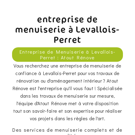
entreprise de
menuiserie à Levallois-
Perret
Entreprise de Menuiserie à Levallois-
Perret : Atout Rénove
Vous recherchez une entreprise de menuiserie de
confiance à Levallois-Perret pour vos travaux de
rénovation ou d'aménagement intérieur ? Atout
Rénove est l'entreprise qu'il vous faut ! Spécialisée
dans les travaux de menuiserie sur mesure,
l'équipe d'Atout Rénove met à votre disposition
tout son savoir-faire et son expertise pour réaliser
vos projets dans les règles de l'art.
Des services de menuiserie complets et de