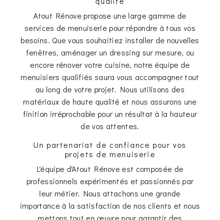
qualité
Atout Rénove propose une large gamme de
services de menuiserie pour répondre à tous vos
besoins. Que vous souhaitiez installer de nouvelles
fenêtres, aménager un dressing sur mesure, ou
encore rénover votre cuisine, notre équipe de
menuisiers qualifiés saura vous accompagner tout
au long de votre projet. Nous utilisons des
matériaux de haute qualité et nous assurons une
finition irréprochable pour un résultat à la hauteur
de vos attentes.
Un partenariat de confiance pour vos
projets de menuiserie
L'équipe d'Atout Rénove est composée de
professionnels expérimentés et passionnés par
leur métier. Nous attachons une grande
importance à la satisfaction de nos clients et nous
mettons tout en œuvre pour garantir des