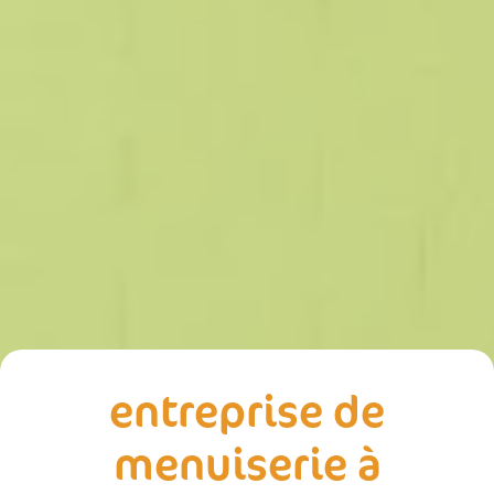
entreprise de
menuiserie à