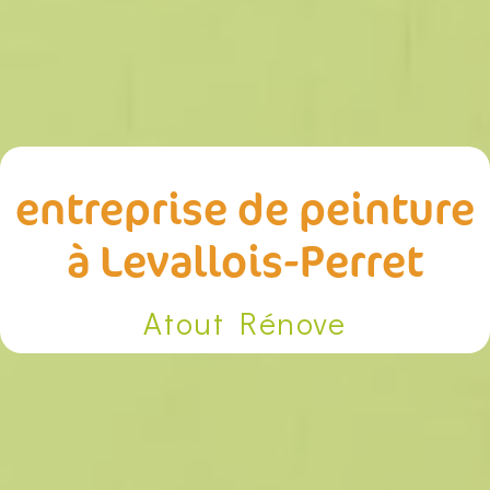
entreprise de peinture
à Levallois-Perret
Atout Rénove