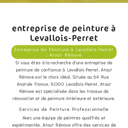
entreprise de peinture à
Levallois-Perret
Entreprise de Peinture à Levallois-Perret
: Atout Rénove
Si vous êtes à la recherche d'une entreprise de
peinture de confiance à Levallois-Perret, Atout
Rénove est le choix idéal. Située au 64 Rue
Anatole France, 92300 Levallois-Perret, Atout
Rénove est spécialisée dans les travaux de
rénovation et de peinture intérieure et extérieure.
Services de Peinture Professionnelle
Avec une équipe de peintres qualifiés et
expérimentés, Atout Rénove offre des services de