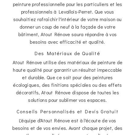
peinture professionnelle pour les particuliers et les
professionnels à Levallois-Perret. Que vous
souhaitiez rafraîchir l'intérieur de votre maison ou
donner un coup de neuf à la façade de votre
bâtiment, Atout Rénove saura répondre à vos
besoins avec efficacité et qualité.
Des Matériaux de Qualité
Atout Rénove utilise des matériaux de peinture de
haute qualité pour garantir un résultat impeccable
et durable. Que ce soit pour des peintures
écologiques, des finitions spéciales ou des effets
décoratifs, Atout Rénove dispose de toutes les
solutions pour sublimer vos espaces.
Conseils Personnalisés et Devis Gratuit
L'équipe d'Atout Rénove est à l'écoute de vos
besoins et de vos envies. Avant chaque projet, des