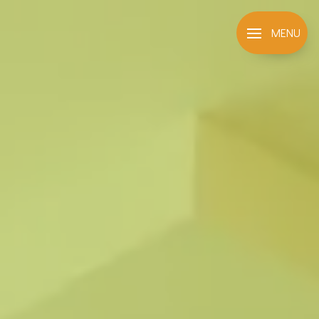
Panneau de gestion des cookies
MENU