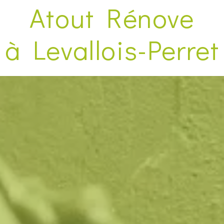
Atout Rénove
à Levallois-Perret