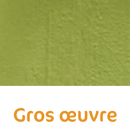
Gros œuvre