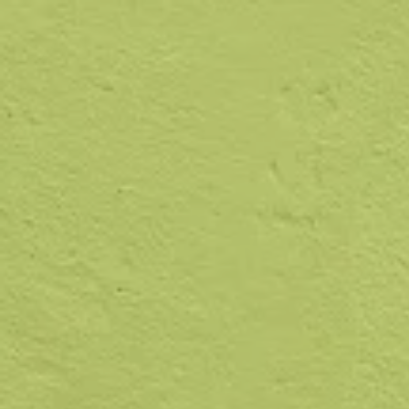
Panneau de gestion des cookies