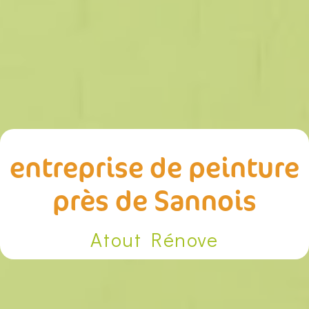
entreprise de peinture
près de Sannois
Atout Rénove