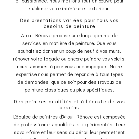
et passionnée, nous mettons tout en œuvre pour
sublimer votre intérieur et extérieur.
Des prestations variées pour tous vos
besoins de peinture
Atout Rénove propose une large gamme de
services en matière de peinture. Que vous
souhaitiez donner un coup de neuf à vos murs,
rénover votre façade ou encore peindre vos volets,
nous sommes là pour vous accompagner. Notre
expertise nous permet de répondre à tous types
de demandes, que ce soit pour des travaux de
peinture classiques ou plus spécifiques.
Des peintres qualifiés et à l'écoute de vos
besoins
L'équipe de peintres d'Atout Rénove est composée
de professionnels qualifiés et expérimentés. Leur
savoir-faire et leur sens du détail leur permettent