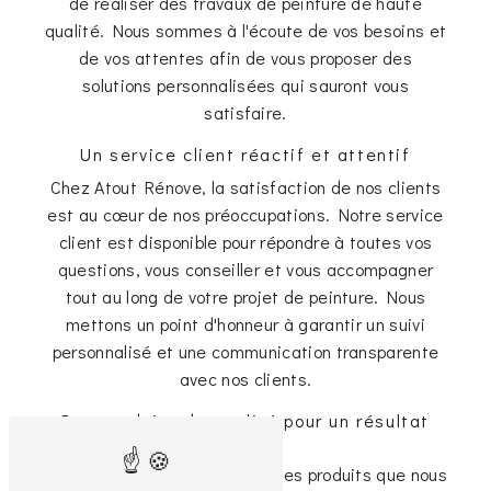
de réaliser des travaux de peinture de haute
qualité. Nous sommes à l'écoute de vos besoins et
de vos attentes afin de vous proposer des
solutions personnalisées qui sauront vous
satisfaire.
Un service client réactif et attentif
Chez Atout Rénove, la satisfaction de nos clients
est au cœur de nos préoccupations. Notre service
client est disponible pour répondre à toutes vos
questions, vous conseiller et vous accompagner
tout au long de votre projet de peinture. Nous
mettons un point d'honneur à garantir un suivi
personnalisé et une communication transparente
avec nos clients.
Des produits de qualité pour un résultat
durable
Nous sélectionnons avec soin les produits que nous