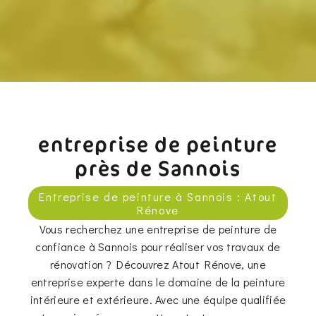
entreprise de peinture
près de Sannois
Entreprise de peinture à Sannois : Atout
Rénove
Vous recherchez une entreprise de peinture de
confiance à Sannois pour réaliser vos travaux de
rénovation ? Découvrez Atout Rénove, une
entreprise experte dans le domaine de la peinture
intérieure et extérieure. Avec une équipe qualifiée