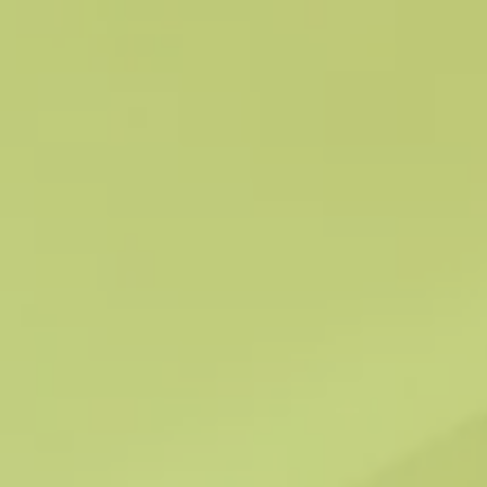
Panneau de gestion des cookies