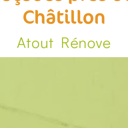
Châtillon
Atout Rénove