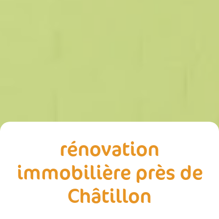
rénovation
immobilière près de
Châtillon