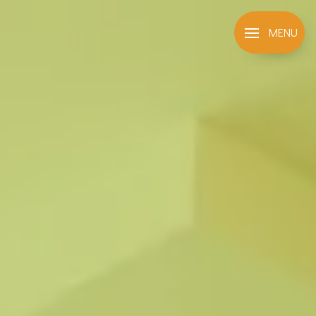
Panneau de gestion des cookies
MENU