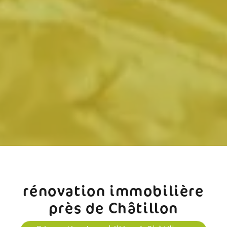
rénovation immobilière
près de Châtillon