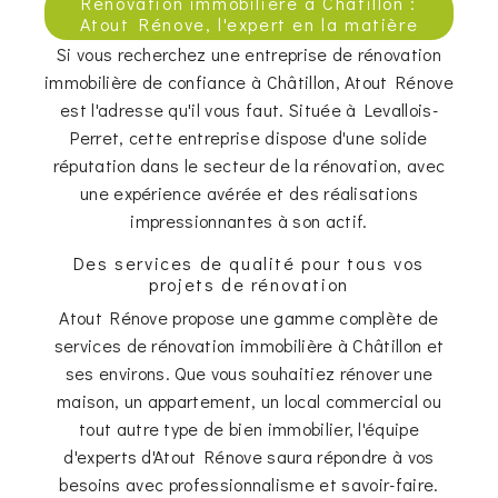
Rénovation immobilière à Châtillon :
Atout Rénove, l'expert en la matière
Si vous recherchez une entreprise de rénovation
immobilière de confiance à Châtillon, Atout Rénove
est l'adresse qu'il vous faut. Située à Levallois-
Perret, cette entreprise dispose d'une solide
réputation dans le secteur de la rénovation, avec
une expérience avérée et des réalisations
impressionnantes à son actif.
Des services de qualité pour tous vos
projets de rénovation
Atout Rénove propose une gamme complète de
services de rénovation immobilière à Châtillon et
ses environs. Que vous souhaitiez rénover une
maison, un appartement, un local commercial ou
tout autre type de bien immobilier, l'équipe
d'experts d'Atout Rénove saura répondre à vos
besoins avec professionnalisme et savoir-faire.