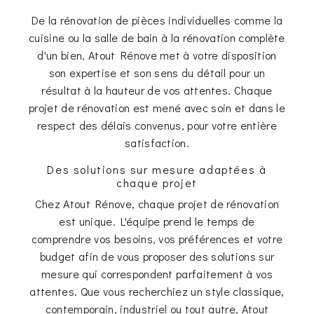
De la rénovation de pièces individuelles comme la
cuisine ou la salle de bain à la rénovation complète
d'un bien, Atout Rénove met à votre disposition
son expertise et son sens du détail pour un
résultat à la hauteur de vos attentes. Chaque
projet de rénovation est mené avec soin et dans le
respect des délais convenus, pour votre entière
satisfaction.
Des solutions sur mesure adaptées à
chaque projet
Chez Atout Rénove, chaque projet de rénovation
est unique. L'équipe prend le temps de
comprendre vos besoins, vos préférences et votre
budget afin de vous proposer des solutions sur
mesure qui correspondent parfaitement à vos
attentes. Que vous recherchiez un style classique,
contemporain, industriel ou tout autre, Atout