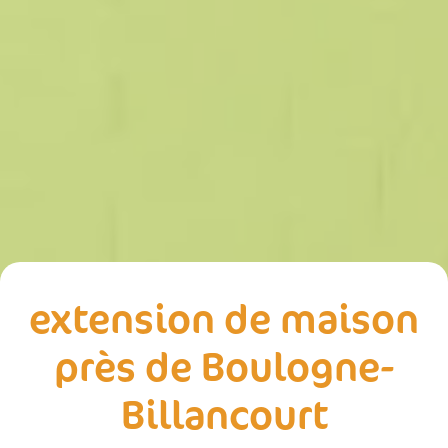
extension de maison
près de Boulogne-
Billancourt