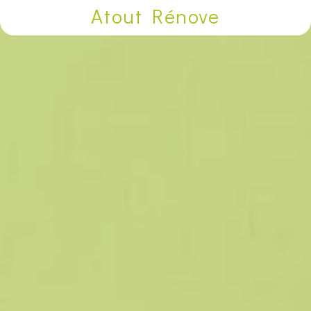
Atout Rénove