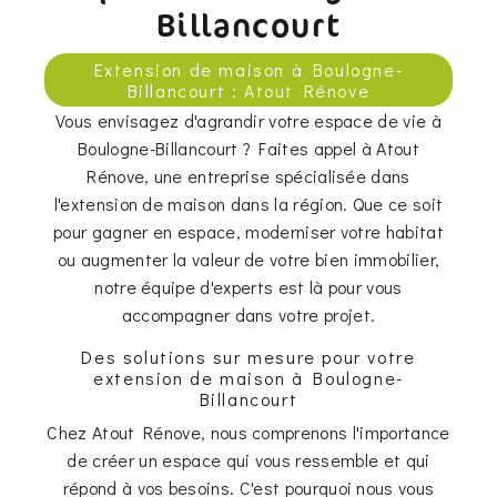
Billancourt
Extension de maison à Boulogne-
Billancourt : Atout Rénove
Vous envisagez d'agrandir votre espace de vie à
Boulogne-Billancourt ? Faites appel à Atout
Rénove, une entreprise spécialisée dans
l'extension de maison dans la région. Que ce soit
pour gagner en espace, moderniser votre habitat
ou augmenter la valeur de votre bien immobilier,
notre équipe d'experts est là pour vous
accompagner dans votre projet.
Des solutions sur mesure pour votre
extension de maison à Boulogne-
Billancourt
Chez Atout Rénove, nous comprenons l'importance
de créer un espace qui vous ressemble et qui
répond à vos besoins. C'est pourquoi nous vous