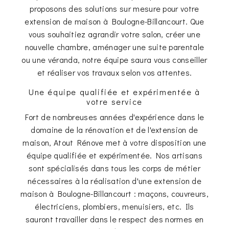
proposons des solutions sur mesure pour votre
extension de maison à Boulogne-Billancourt. Que
vous souhaitiez agrandir votre salon, créer une
nouvelle chambre, aménager une suite parentale
ou une véranda, notre équipe saura vous conseiller
et réaliser vos travaux selon vos attentes.
Une équipe qualifiée et expérimentée à
votre service
Fort de nombreuses années d'expérience dans le
domaine de la rénovation et de l'extension de
maison, Atout Rénove met à votre disposition une
équipe qualifiée et expérimentée. Nos artisans
sont spécialisés dans tous les corps de métier
nécessaires à la réalisation d'une extension de
maison à Boulogne-Billancourt : maçons, couvreurs,
électriciens, plombiers, menuisiers, etc. Ils
sauront travailler dans le respect des normes en