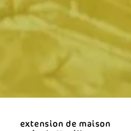
extension de maison