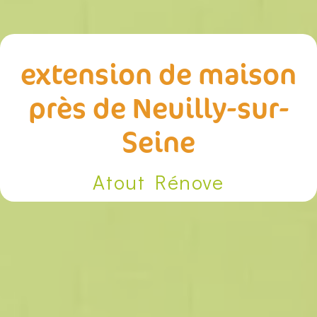
extension de maison
près de Neuilly-sur-
Seine
Atout Rénove