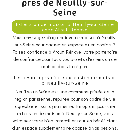
près de Neuilly-sur-
Seine
Extension de maison à Neuilly-sur-Seine
avec Atout Rénove
Vous envisagez d'agrandir votre maison à Neuilly-
sur-Seine pour gagner en espace et en confort ?
Faites confiance à Atout Rénove, votre partenaire
de confiance pour tous vos projets d'extension de
maison dans la région.
Les avantages d'une extension de maison
à Neuilly-sur-Seine
Neuilly-sur-Seine est une commune prisée de la
région parisienne, réputée pour son cadre de vie
agréable et son dynamisme. En optant pour une
extension de maison à Neuilly-sur-Seine, vous
valorisez votre bien immobilier tout en bénéficiant
d'un espace supplémentaire adapté à vos besoins.