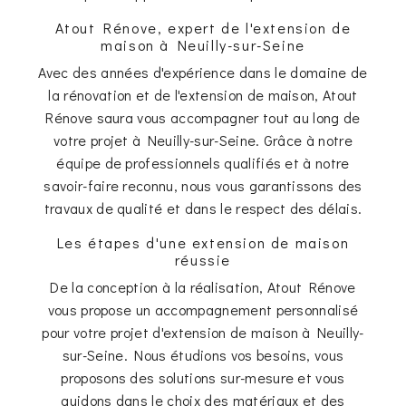
Atout Rénove, expert de l'extension de
maison à Neuilly-sur-Seine
Avec des années d'expérience dans le domaine de
la rénovation et de l'extension de maison, Atout
Rénove saura vous accompagner tout au long de
votre projet à Neuilly-sur-Seine. Grâce à notre
équipe de professionnels qualifiés et à notre
savoir-faire reconnu, nous vous garantissons des
travaux de qualité et dans le respect des délais.
Les étapes d'une extension de maison
réussie
De la conception à la réalisation, Atout Rénove
vous propose un accompagnement personnalisé
pour votre projet d'extension de maison à Neuilly-
sur-Seine. Nous étudions vos besoins, vous
proposons des solutions sur-mesure et vous
guidons dans le choix des matériaux et des