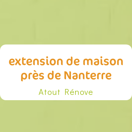
extension de maison
près de Nanterre
Atout Rénove