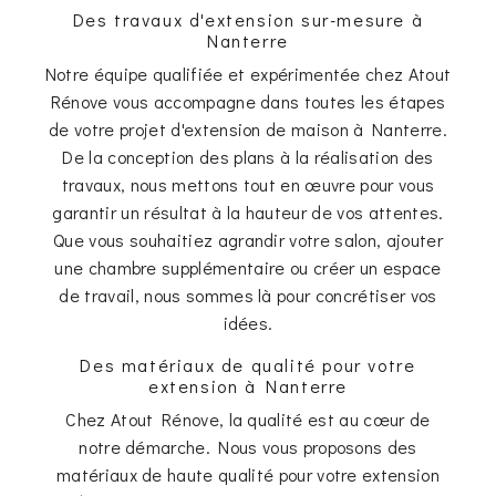
Des travaux d'extension sur-mesure à
Nanterre
Notre équipe qualifiée et expérimentée chez Atout
Rénove vous accompagne dans toutes les étapes
de votre projet d'extension de maison à Nanterre.
De la conception des plans à la réalisation des
travaux, nous mettons tout en œuvre pour vous
garantir un résultat à la hauteur de vos attentes.
Que vous souhaitiez agrandir votre salon, ajouter
une chambre supplémentaire ou créer un espace
de travail, nous sommes là pour concrétiser vos
idées.
Des matériaux de qualité pour votre
extension à Nanterre
Chez Atout Rénove, la qualité est au cœur de
notre démarche. Nous vous proposons des
matériaux de haute qualité pour votre extension