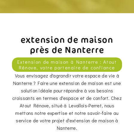
extension de maison
près de Nanterre
Extension de maison à Nanterre : Atout
Rénove, votre partenaire de confiance
Vous envisagez d'agrandir votre espace de vie à
Nanterre ? Faire une extension de maison est une
solution idéale pour répondre à vos besoins
croissants en termes d'espace et de confort. Chez
Atout Rénove, situé à Levallois-Perret, nous
mettons notre expertise et notre savoir-faire au
service de votre projet d'extension de maison à
Nanterre.