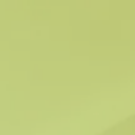
Panneau de gestion des cookies