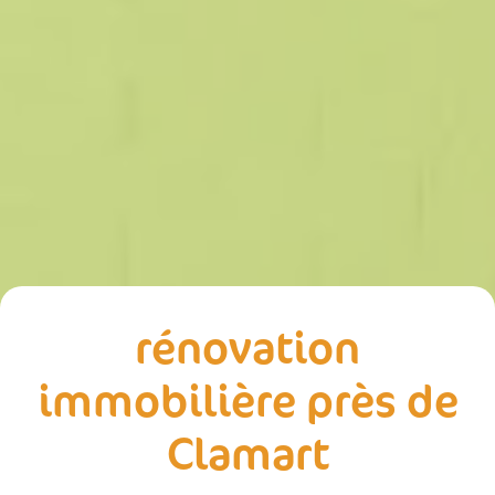
rénovation
immobilière près de
Clamart