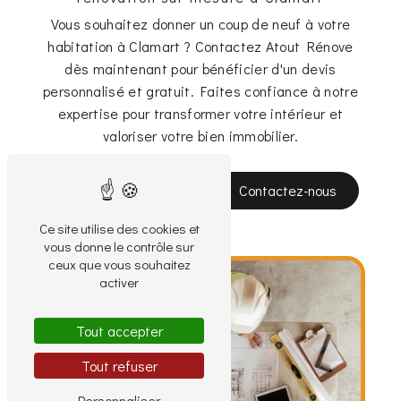
Vous souhaitez donner un coup de neuf à votre
habitation à Clamart ? Contactez Atout Rénove
dès maintenant pour bénéficier d'un devis
personnalisé et gratuit. Faites confiance à notre
expertise pour transformer votre intérieur et
valoriser votre bien immobilier.
En savoir plus
Contactez-nous
Ce site utilise des cookies et
vous donne le contrôle sur
ceux que vous souhaitez
activer
Tout accepter
Tout refuser
Personnaliser