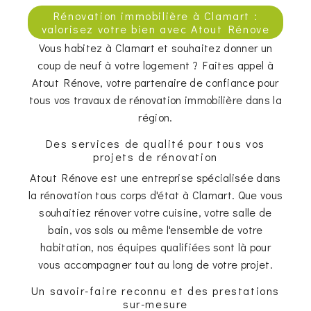
Rénovation immobilière à Clamart :
valorisez votre bien avec Atout Rénove
Vous habitez à Clamart et souhaitez donner un
coup de neuf à votre logement ? Faites appel à
Atout Rénove, votre partenaire de confiance pour
tous vos travaux de rénovation immobilière dans la
région.
Des services de qualité pour tous vos
projets de rénovation
Atout Rénove est une entreprise spécialisée dans
la rénovation tous corps d'état à Clamart. Que vous
souhaitiez rénover votre cuisine, votre salle de
bain, vos sols ou même l'ensemble de votre
habitation, nos équipes qualifiées sont là pour
vous accompagner tout au long de votre projet.
Un savoir-faire reconnu et des prestations
sur-mesure