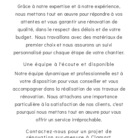
Grâce à notre expertise et à notre expérience,
nous mettons tout en œuvre pour répondre à vos
attentes et vous garantir une rénovation de
qualité, dans le respect des délais et de votre
budget. Nous travaillons avec des matériaux de
premier choix et nous assurons un suivi
personnalisé pour chaque étape de votre chantier.
Une équipe à l'écoute et disponible
Notre équipe dynamique et professionnelle est à
votre disposition pour vous conseiller et vous
accompagner dans la réalisation de vos travaux de
rénovation. Nous attachons une importance
particulière à la satisfaction de nos clients, c'est
pourquoi nous mettons tout en œuvre pour vous
offrir un service irréprochable.
Contactez-nous pour un projet de
rénovation sur-mesure à Clamart