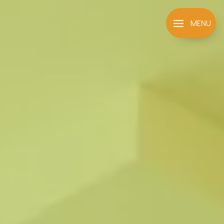
Panneau de gestion des cookies
MENU