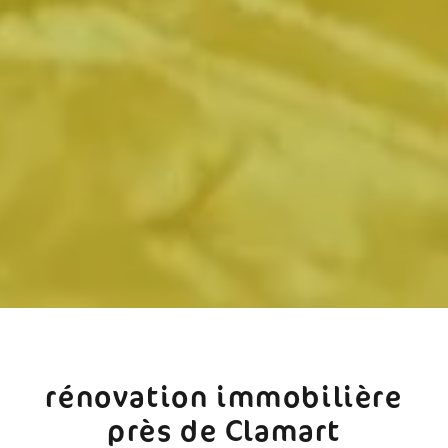
rénovation immobilière
près de Clamart