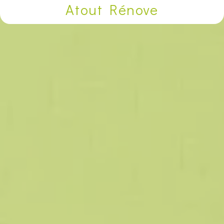
Atout Rénove