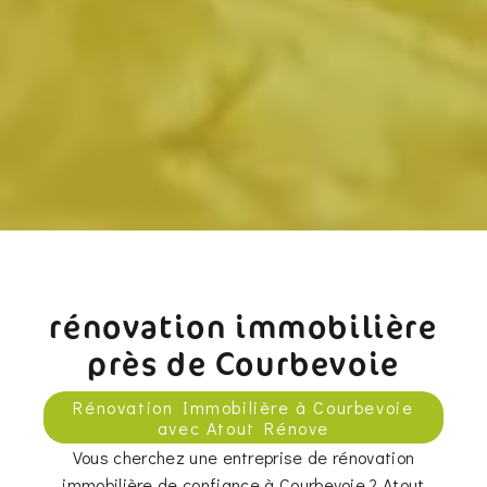
rénovation immobilière
près de Courbevoie
Rénovation Immobilière à Courbevoie
avec Atout Rénove
Vous cherchez une entreprise de rénovation
immobilière de confiance à Courbevoie ? Atout