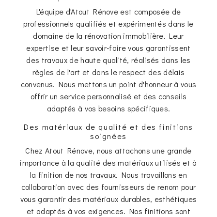
L'équipe d'Atout Rénove est composée de
professionnels qualifiés et expérimentés dans le
domaine de la rénovation immobilière. Leur
expertise et leur savoir-faire vous garantissent
des travaux de haute qualité, réalisés dans les
règles de l'art et dans le respect des délais
convenus. Nous mettons un point d'honneur à vous
offrir un service personnalisé et des conseils
adaptés à vos besoins spécifiques.
Des matériaux de qualité et des finitions
soignées
Chez Atout Rénove, nous attachons une grande
importance à la qualité des matériaux utilisés et à
la finition de nos travaux. Nous travaillons en
collaboration avec des fournisseurs de renom pour
vous garantir des matériaux durables, esthétiques
et adaptés à vos exigences. Nos finitions sont