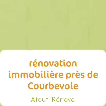
rénovation
immobilière près de
Courbevoie
Atout Rénove