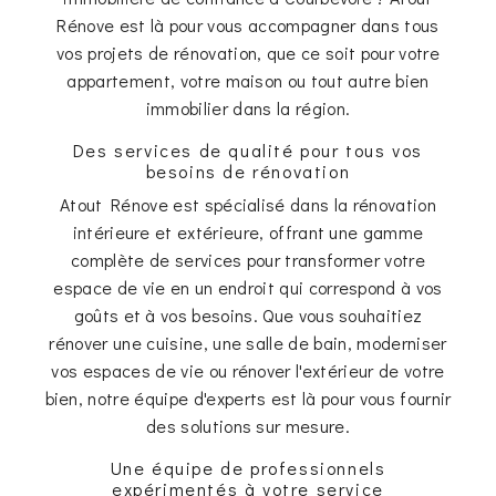
Rénove est là pour vous accompagner dans tous
vos projets de rénovation, que ce soit pour votre
appartement, votre maison ou tout autre bien
immobilier dans la région.
Des services de qualité pour tous vos
besoins de rénovation
Atout Rénove est spécialisé dans la rénovation
intérieure et extérieure, offrant une gamme
complète de services pour transformer votre
espace de vie en un endroit qui correspond à vos
goûts et à vos besoins. Que vous souhaitiez
rénover une cuisine, une salle de bain, moderniser
vos espaces de vie ou rénover l'extérieur de votre
bien, notre équipe d'experts est là pour vous fournir
des solutions sur mesure.
Une équipe de professionnels
expérimentés à votre service