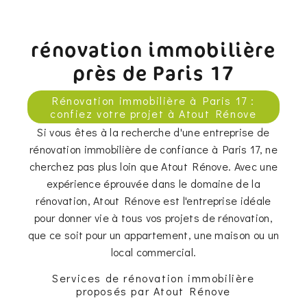
rénovation immobilière
près de Paris 17
Rénovation immobilière à Paris 17 :
confiez votre projet à Atout Rénove
Si vous êtes à la recherche d'une entreprise de
rénovation immobilière de confiance à Paris 17, ne
cherchez pas plus loin que Atout Rénove. Avec une
expérience éprouvée dans le domaine de la
rénovation, Atout Rénove est l'entreprise idéale
pour donner vie à tous vos projets de rénovation,
que ce soit pour un appartement, une maison ou un
local commercial.
Services de rénovation immobilière
proposés par Atout Rénove