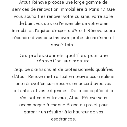
Atout Rénove propose une large gamme de
services de rénovation immobilière à Paris 17. Que
vous souhaitiez rénover votre cuisine, votre salle
de bain, vos sols ou l'ensemble de votre bien
immobilier, l'équipe d'experts d'Atout Rénove saura
répondre à vos besoins avec professionnalisme et
savoir-faire.
Des professionnels qualifiés pour une
rénovation sur-mesure
L'équipe d'artisans et de professionnels qualifiés
d'Atout Rénove mettra tout en œuvre pour réaliser
une rénovation sur-mesure, en accord avec vos
attentes et vos exigences. De la conception à la
réalisation des travaux, Atout Rénove vous
accompagne à chaque étape du projet pour
garantir un résultat à la hauteur de vos
espérances.